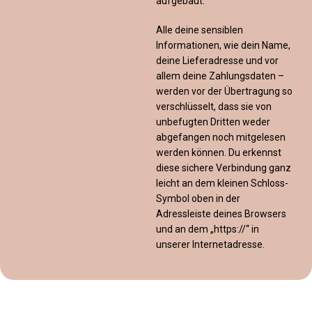
aufgebaut.
Alle deine sensiblen
Informationen, wie dein Name,
deine Lieferadresse und vor
allem deine Zahlungsdaten –
werden vor der Übertragung so
verschlüsselt, dass sie von
unbefugten Dritten weder
abgefangen noch mitgelesen
werden können. Du erkennst
diese sichere Verbindung ganz
leicht an dem kleinen Schloss-
Symbol oben in der
Adressleiste deines Browsers
und an dem „https://“ in
unserer Internetadresse.