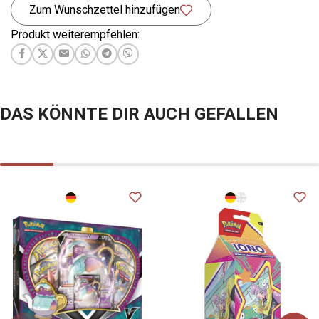
Zum Wunschzettel hinzufügen
Produkt weiterempfehlen:
DAS KÖNNTE DIR AUCH GEFALLEN