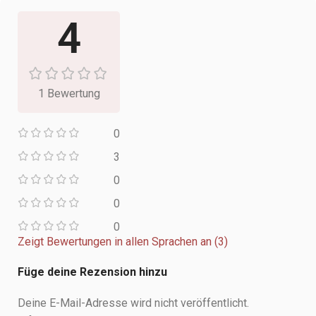
4
1 Bewertung
0
3
0
0
0
Zeigt Bewertungen in allen Sprachen an (3)
Füge deine Rezension hinzu
Deine E-Mail-Adresse wird nicht veröffentlicht.