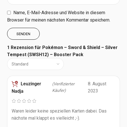
Name, E-Mail-Adresse und Website in diesem
Browser für meinen nächsten Kommentar speichern.
1 Rezension für
Pokémon – Sword & Shield – Silver
Tempest (SWSH12) – Booster Pack
Leuzinger
8. August
(Verifizierter
Käufer)
2023
Nadja
Waren leider keine speziellen Karten dabei. Das
nächste mal klappt es vielleicht ;-).