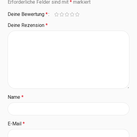
Erforderliche Felder sind mit
*
markiert
Deine Bewertung
*
Deine Rezension
*
Name
*
E-Mail
*