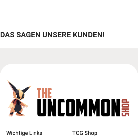
DAS SAGEN UNSERE KUNDEN!
Wichtige Links
TCG Shop