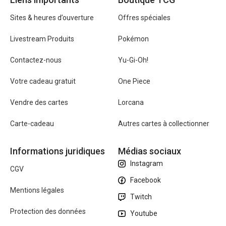
Sites & heures d’ouverture
Offres spéciales
Livestream Produits
Pokémon
Contactez-nous
Yu-Gi-Oh!
Votre cadeau gratuit
One Piece
Vendre des cartes
Lorcana
Carte-cadeau
Autres cartes à collectionner
Informations juridiques
Médias sociaux
Instagram
CGV
Facebook
Mentions légales
Twitch
Protection des données
Youtube