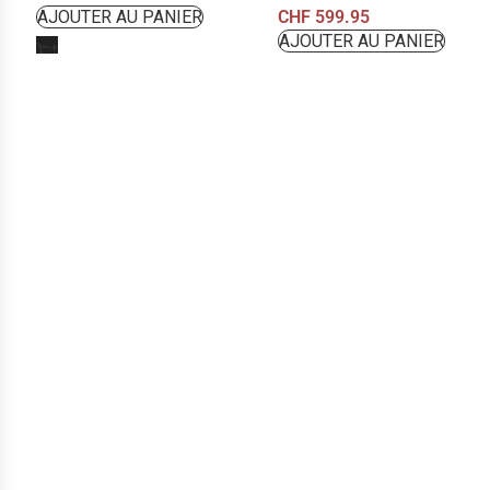
CHF
599.95