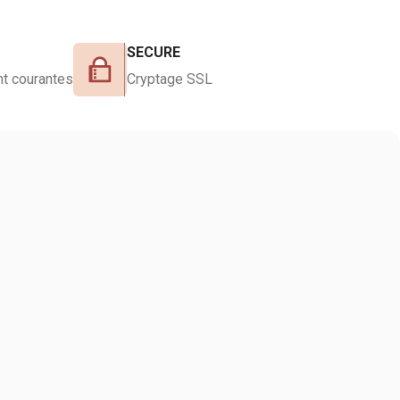
SECURE
t courantes
Cryptage SSL