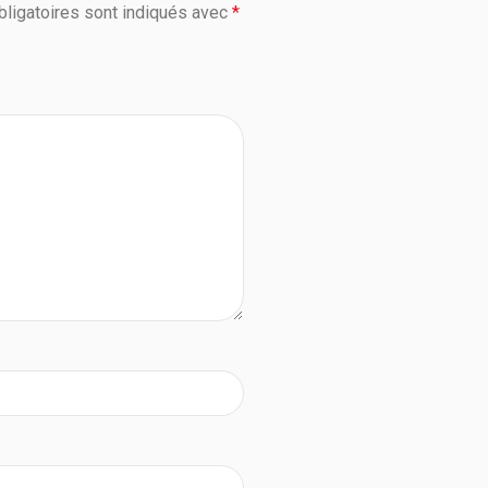
ligatoires sont indiqués avec
*