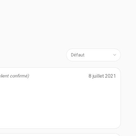
8 juillet 2021
client confirmé)