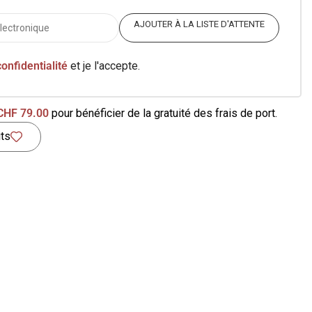
AJOUTER À LA LISTE D'ATTENTE
confidentialité
et je l'accepte.
CHF
79.00
pour bénéficier de la gratuité des frais de port.
its