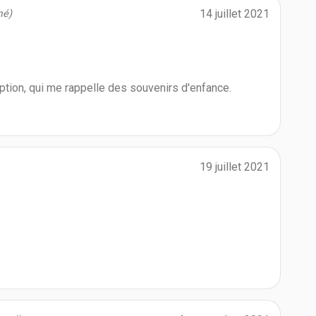
14 juillet 2021
mé)
iption, qui me rappelle des souvenirs d'enfance.
19 juillet 2021