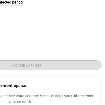
AJOUTER AU PANIER
lement épuisé.
Saisissez votre adresse e-mail et nous vous informerons
de nouveau en stock.