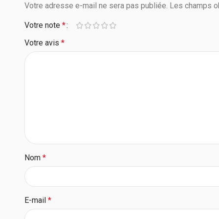
Votre adresse e-mail ne sera pas publiée.
Les champs ob
Votre note
*
Votre avis
*
Nom
*
E-mail
*