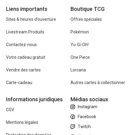
Liens importants
Boutique TCG
Sites & heures d’ouverture
Offres spéciales
Livestream Produits
Pokémon
Contactez-nous
Yu-Gi-Oh!
Votre cadeau gratuit
One Piece
Vendre des cartes
Lorcana
Carte-cadeau
Autres cartes à collectionner
Informations juridiques
Médias sociaux
Instagram
CGV
Facebook
Mentions légales
Twitch