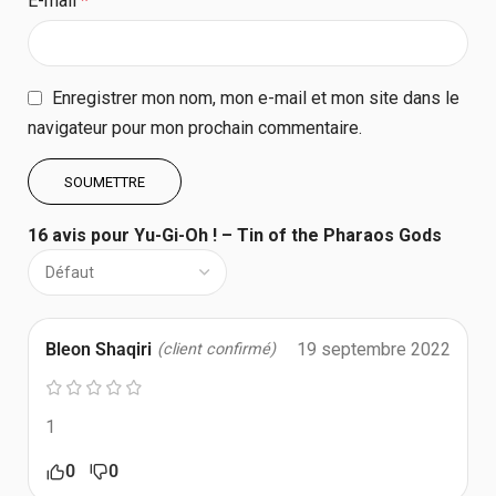
E-mail
*
Enregistrer mon nom, mon e-mail et mon site dans le
navigateur pour mon prochain commentaire.
16 avis pour
Yu-Gi-Oh ! – Tin of the Pharaos Gods
Bleon Shaqiri
19 septembre 2022
(client confirmé)
1
0
0