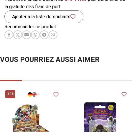
la gratuité des frais de port.
Ajouter à la liste de souhaits
Recommander ce produit :
VOUS POURRIEZ AUSSI AIMER
-19%