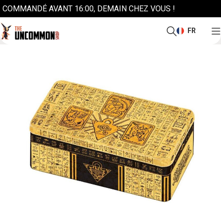
COMMANDÉ AVANT 16:00, DEMAIN CHEZ VOUS !
FR