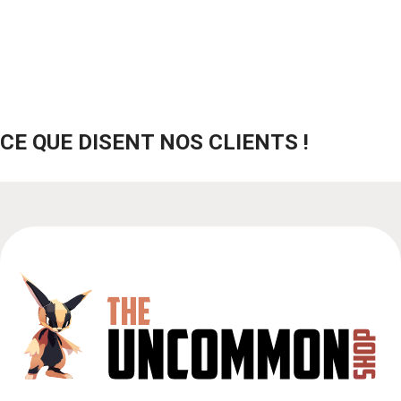
CE QUE DISENT NOS CLIENTS !