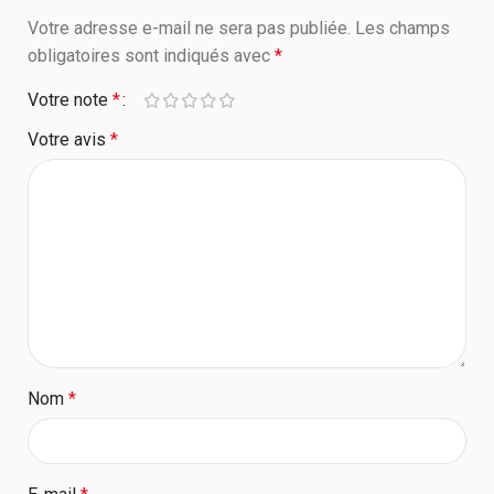
Votre adresse e-mail ne sera pas publiée.
Les champs
obligatoires sont indiqués avec
*
Votre note
*
Votre avis
*
Nom
*