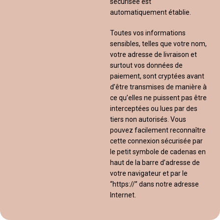
sécurisée est
automatiquement établie.
Toutes vos informations
sensibles, telles que votre nom,
votre adresse de livraison et
surtout vos données de
paiement, sont cryptées avant
d’être transmises de manière à
ce qu’elles ne puissent pas être
interceptées ou lues par des
tiers non autorisés. Vous
pouvez facilement reconnaître
cette connexion sécurisée par
le petit symbole de cadenas en
haut de la barre d’adresse de
votre navigateur et par le
“https://” dans notre adresse
Internet.