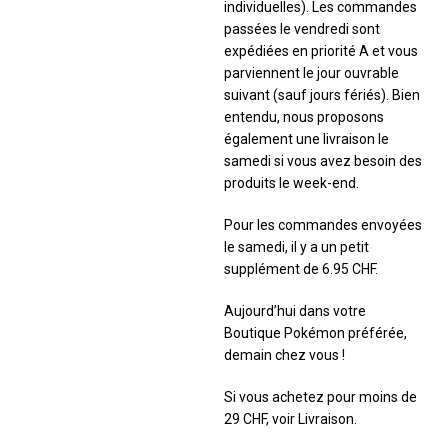
individuelles). Les commandes
passées le vendredi sont
expédiées en priorité A et vous
parviennent le jour ouvrable
suivant (sauf jours fériés). Bien
entendu, nous proposons
également une livraison le
samedi si vous avez besoin des
produits le week-end.
Pour les commandes envoyées
le samedi, il y a un petit
supplément de 6.95 CHF.
Aujourd’hui dans votre
Boutique Pokémon préférée,
demain chez vous !
Si vous achetez pour moins de
29 CHF, voir Livraison.