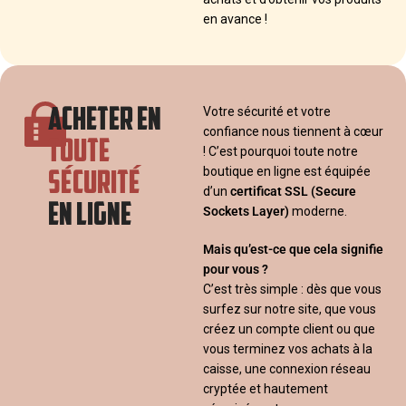
en avance !
ACHETER EN
Votre sécurité et votre
confiance nous tiennent à cœur
TOUTE
! C’est pourquoi toute notre
SÉCURITÉ
boutique en ligne est équipée
d’un
certificat SSL
(Secure
EN LIGNE
Sockets Layer)
moderne.
Mais qu’est-ce que cela signifie
pour vous ?
C’est très simple : dès que vous
surfez sur notre site, que vous
créez un compte client ou que
vous terminez vos achats à la
caisse, une connexion réseau
cryptée et hautement