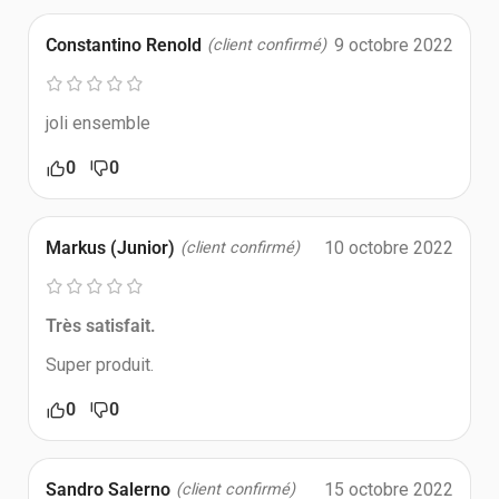
Constantino Renold
9 octobre 2022
(client confirmé)
joli ensemble
0
0
Markus (Junior)
10 octobre 2022
(client confirmé)
Très satisfait.
Super produit.
0
0
Sandro Salerno
15 octobre 2022
(client confirmé)