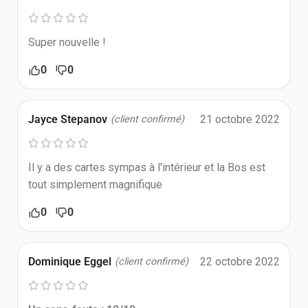
Super nouvelle !
0
0
Jayce Stepanov
21 octobre 2022
(client confirmé)
Il y a des cartes sympas à l'intérieur et la Bos est
tout simplement magnifique
0
0
Dominique Eggel
22 octobre 2022
(client confirmé)