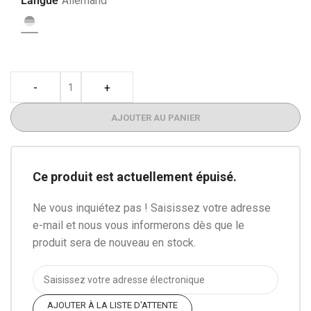
Langue
Allemand
-
+
AJOUTER AU PANIER
Ce produit est actuellement épuisé.
Ne vous inquiétez pas ! Saisissez votre adresse
e-mail et nous vous informerons dès que le
produit sera de nouveau en stock.
AJOUTER À LA LISTE D'ATTENTE