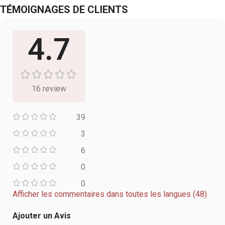
TÉMOIGNAGES DE CLIENTS
4.7
16 review
39
3
6
0
0
Afficher les commentaires dans toutes les langues (48)
Ajouter un Avis