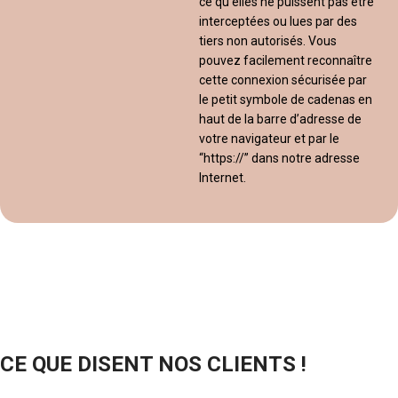
ce qu’elles ne puissent pas être
interceptées ou lues par des
tiers non autorisés. Vous
pouvez facilement reconnaître
cette connexion sécurisée par
le petit symbole de cadenas en
haut de la barre d’adresse de
votre navigateur et par le
“https://” dans notre adresse
Internet.
CE QUE DISENT NOS CLIENTS !