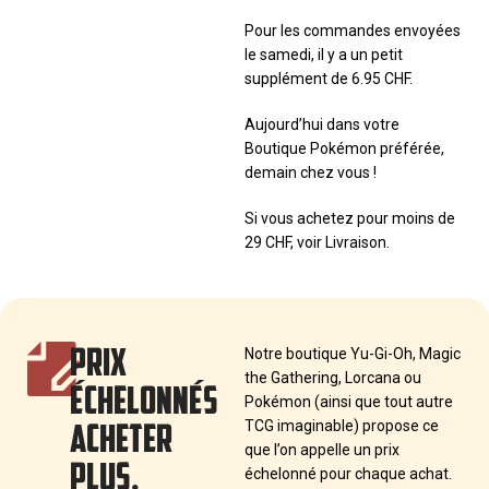
Pour les commandes envoyées
le samedi, il y a un petit
supplément de 6.95 CHF.
Aujourd’hui dans votre
Boutique Pokémon préférée,
demain chez vous !
Si vous achetez pour moins de
29 CHF, voir Livraison.
PRIX
Notre boutique Yu-Gi-Oh, Magic
the Gathering, Lorcana ou
ÉCHELONNÉS
Pokémon (ainsi que tout autre
ACHETER
TCG imaginable) propose ce
que l’on appelle un prix
PLUS,
échelonné pour chaque achat.