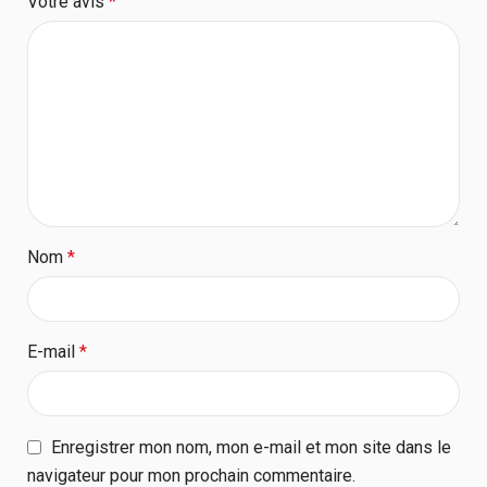
Votre avis
*
Nom
*
E-mail
*
Enregistrer mon nom, mon e-mail et mon site dans le
navigateur pour mon prochain commentaire.