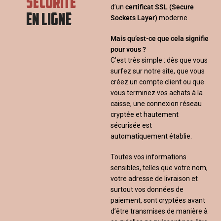
SÉCURITÉ
d’un
certificat SSL
(Secure
EN LIGNE
Sockets Layer)
moderne.
Mais qu’est-ce que cela signifie
pour vous ?
C’est très simple : dès que vous
surfez sur notre site, que vous
créez un compte client ou que
vous terminez vos achats à la
caisse, une connexion réseau
cryptée et hautement
sécurisée est
automatiquement établie.
Toutes vos informations
sensibles, telles que votre nom,
votre adresse de livraison et
surtout vos données de
paiement, sont cryptées avant
d’être transmises de manière à