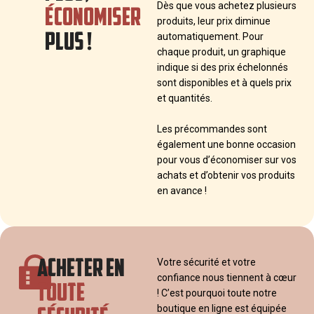
ÉCONOMISER
Dès que vous achetez plusieurs
produits, leur prix diminue
PLUS !
automatiquement. Pour
chaque produit, un graphique
indique si des prix échelonnés
sont disponibles et à quels prix
et quantités.
Les précommandes sont
également une bonne occasion
pour vous d’économiser sur vos
achats et d’obtenir vos produits
en avance !
ACHETER EN
Votre sécurité et votre
confiance nous tiennent à cœur
TOUTE
! C’est pourquoi toute notre
boutique en ligne est équipée