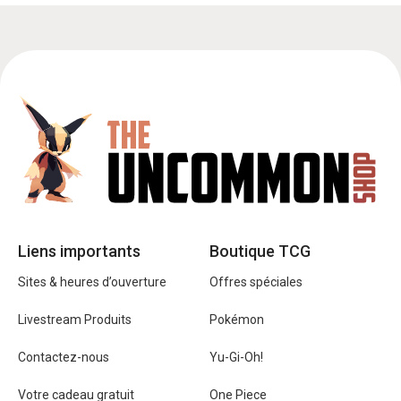
Liens importants
Boutique TCG
Sites & heures d’ouverture
Offres spéciales
Livestream Produits
Pokémon
Contactez-nous
Yu-Gi-Oh!
Votre cadeau gratuit
One Piece