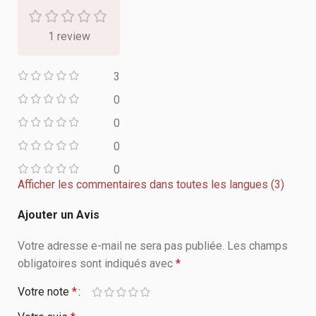
1 review
3
0
0
0
0
Afficher les commentaires dans toutes les langues (3)
Ajouter un Avis
Votre adresse e-mail ne sera pas publiée.
Les champs
obligatoires sont indiqués avec
*
Votre note
*