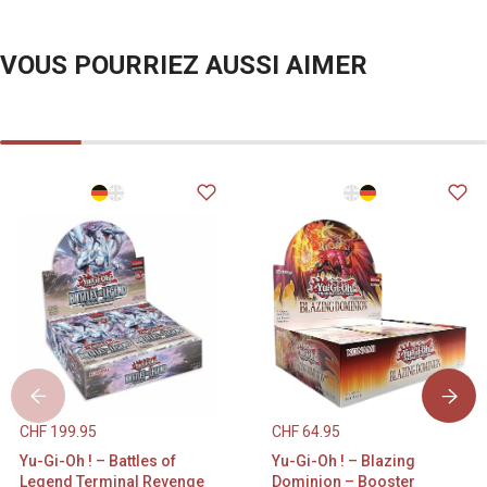
VOUS POURRIEZ AUSSI AIMER
CHF
199.95
CHF
64.95
Yu-Gi-Oh ! – Battles of
Yu-Gi-Oh ! – Blazing
Legend Terminal Revenge
Dominion – Booster