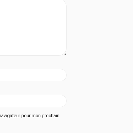
navigateur pour mon prochain