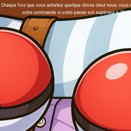
Chaque fois que vous achetez quelque chose chez nous, vous r
votre commande si votre panier est supérieur à 79 C