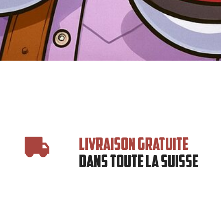
LIVRAISON GRATUITE
DANS TOUTE LA SUISSE