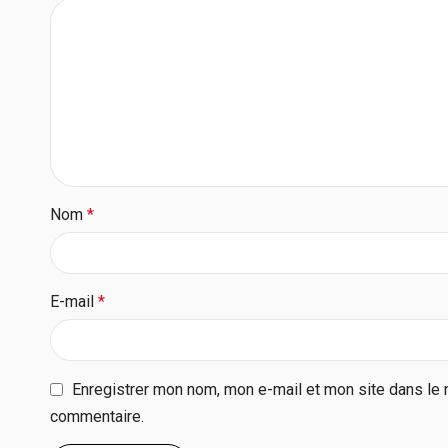
Nom
*
E-mail
*
Enregistrer mon nom, mon e-mail et mon site dans le 
commentaire.