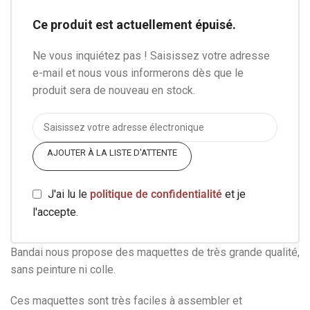
Ce produit est actuellement épuisé.
Ne vous inquiétez pas ! Saisissez votre adresse
e-mail et nous vous informerons dès que le
produit sera de nouveau en stock.
AJOUTER À LA LISTE D'ATTENTE
J'ai lu le
politique de confidentialité
et je
l'accepte.
Bandai nous propose des maquettes de très grande qualité,
sans peinture ni colle.
Ces maquettes sont très faciles à assembler et