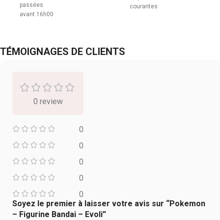
passées
courantes
avant 16h00
TÉMOIGNAGES DE CLIENTS
0 review
0
0
0
0
0
Soyez le premier à laisser votre avis sur “Pokemon
– Figurine Bandai – Evoli”