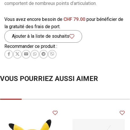
comportent de nombreux points d’articulation.
Vous avez encore besoin de
CHF
79.00
pour bénéficier de
la gratuité des frais de port.
Ajouter à la liste de souhaits
Recommander ce produit :
VOUS POURRIEZ AUSSI AIMER