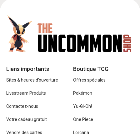
Liens importants
Boutique TCG
Sites & heures d’ouverture
Offres spéciales
Livestream Produits
Pokémon
Contactez-nous
Yu-Gi-Oh!
Votre cadeau gratuit
One Piece
Vendre des cartes
Lorcana