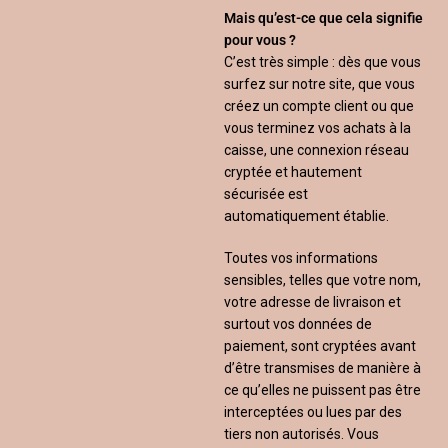
Mais qu’est-ce que cela signifie
pour vous ?
C’est très simple : dès que vous
surfez sur notre site, que vous
créez un compte client ou que
vous terminez vos achats à la
caisse, une connexion réseau
cryptée et hautement
sécurisée est
automatiquement établie.
Toutes vos informations
sensibles, telles que votre nom,
votre adresse de livraison et
surtout vos données de
paiement, sont cryptées avant
d’être transmises de manière à
ce qu’elles ne puissent pas être
interceptées ou lues par des
tiers non autorisés. Vous