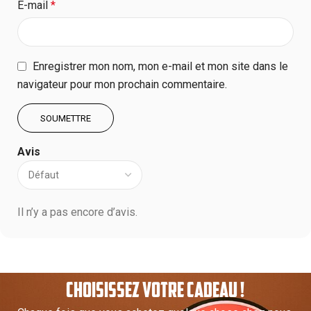
E-mail
*
Enregistrer mon nom, mon e-mail et mon site dans le
navigateur pour mon prochain commentaire.
Avis
Il n’y a pas encore d’avis.
CHOISISSEZ VOTRE CADEAU !