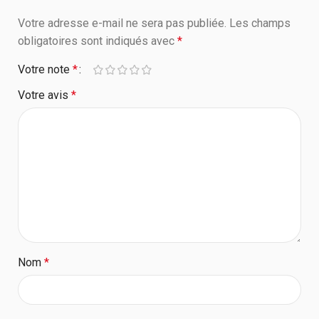
Votre adresse e-mail ne sera pas publiée.
Les champs
obligatoires sont indiqués avec
*
Votre note
*
Votre avis
*
Nom
*