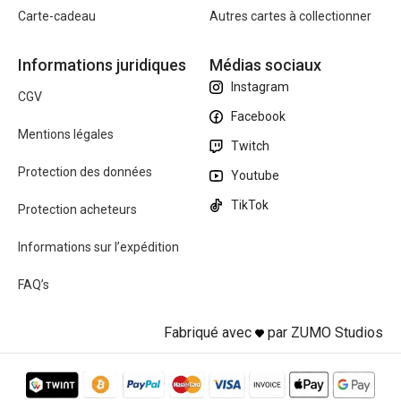
Carte-cadeau
Autres cartes à collectionner
Informations juridiques
Médias sociaux
Instagram
CGV
Facebook
Mentions légales
Twitch
Protection des données
Youtube
TikTok
Protection acheteurs
Informations sur l’expédition
FAQ’s
Fabriqué avec
par ZUMO Studios