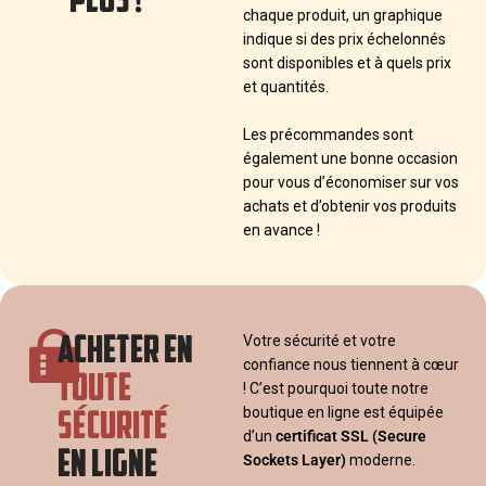
chaque produit, un graphique
indique si des prix échelonnés
sont disponibles et à quels prix
et quantités.
Les précommandes sont
également une bonne occasion
pour vous d’économiser sur vos
achats et d’obtenir vos produits
en avance !
ACHETER EN
Votre sécurité et votre
confiance nous tiennent à cœur
TOUTE
! C’est pourquoi toute notre
SÉCURITÉ
boutique en ligne est équipée
d’un
certificat SSL
(Secure
EN LIGNE
Sockets Layer)
moderne.