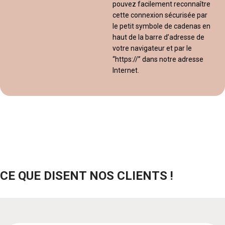
pouvez facilement reconnaître
cette connexion sécurisée par
le petit symbole de cadenas en
haut de la barre d’adresse de
votre navigateur et par le
“https://” dans notre adresse
Internet.
CE QUE DISENT NOS CLIENTS !