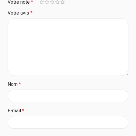
Votre note
*
Votre avis
*
Nom
*
E-mail
*