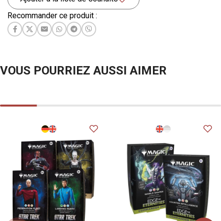
Recommander ce produit :
VOUS POURRIEZ AUSSI AIMER