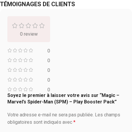
TÉMOIGNAGES DE CLIENTS
0 review
0
0
0
0
0
Soyez le premier à laisser votre avis sur “Magic –
Marvel’s Spider-Man (SPM) – Play Booster Pack”
Votre adresse e-mail ne sera pas publiée.
Les champs
obligatoires sont indiqués avec
*