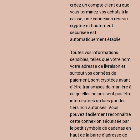
créez un compte client ou que
vous terminez vos achats à la
caisse, une connexion réseau
cryptée et hautement
sécurisée est
automatiquement établie.
Toutes vos informations
sensibles, telles que votre nom,
votre adresse de livraison et
surtout vos données de
paiement, sont cryptées avant
d’être transmises de manière à
ce qu’elles ne puissent pas être
interceptées ou lues par des
tiers non autorisés. Vous
pouvez facilement reconnaître
cette connexion sécurisée par
le petit symbole de cadenas en
haut de la barre d’adresse de