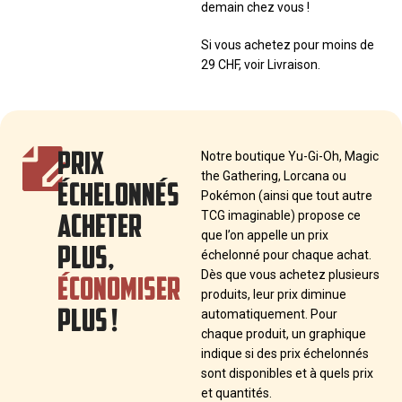
demain chez vous !
Si vous achetez pour moins de
29 CHF, voir Livraison.
PRIX
Notre boutique Yu-Gi-Oh, Magic
the Gathering, Lorcana ou
ÉCHELONNÉS
Pokémon (ainsi que tout autre
ACHETER
TCG imaginable) propose ce
que l’on appelle un prix
PLUS,
échelonné pour chaque achat.
ÉCONOMISER
Dès que vous achetez plusieurs
produits, leur prix diminue
PLUS !
automatiquement. Pour
chaque produit, un graphique
indique si des prix échelonnés
sont disponibles et à quels prix
et quantités.