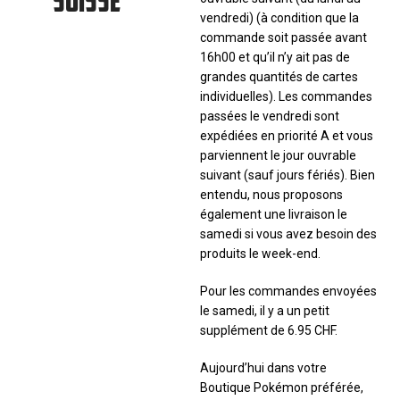
vendredi) (à condition que la
commande soit passée avant
16h00 et qu’il n’y ait pas de
grandes quantités de cartes
individuelles). Les commandes
passées le vendredi sont
expédiées en priorité A et vous
parviennent le jour ouvrable
suivant (sauf jours fériés). Bien
entendu, nous proposons
également une livraison le
samedi si vous avez besoin des
produits le week-end.
Pour les commandes envoyées
le samedi, il y a un petit
supplément de 6.95 CHF.
Aujourd’hui dans votre
Boutique Pokémon préférée,