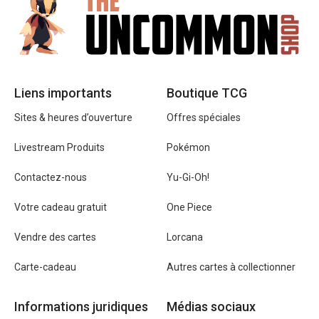
Liens importants
Boutique TCG
Sites & heures d’ouverture
Offres spéciales
Livestream Produits
Pokémon
Contactez-nous
Yu-Gi-Oh!
Votre cadeau gratuit
One Piece
Vendre des cartes
Lorcana
Carte-cadeau
Autres cartes à collectionner
Informations juridiques
Médias sociaux