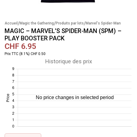
/
/
/
Accueil
Magic the Gathering
Produits par lots
Marvel's Spider-Man
MAGIC – MARVEL’S SPIDER-MAN (SPM) –
PLAY BOOSTER PACK
CHF
6.95
Prix TTC (8.1%) CHF 0.50
Historique des prix