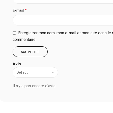
E-mail
*
Enregistrer mon nom, mon e-mail et mon site dans le 
commentaire.
Avis
Il n’y a pas encore d’avis.