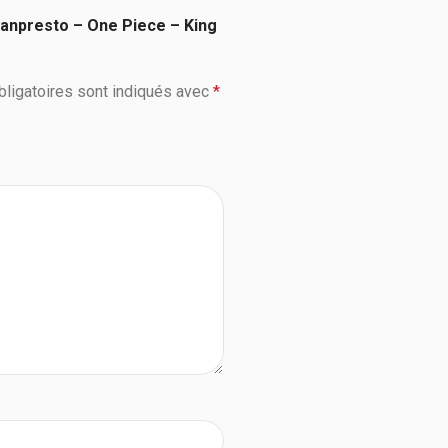
 Banpresto – One Piece – King
ligatoires sont indiqués avec
*