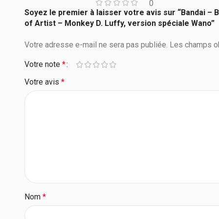
0
Soyez le premier à laisser votre avis sur “Bandai –
of Artist – Monkey D. Luffy, version spéciale Wano”
Votre adresse e-mail ne sera pas publiée.
Les champs ob
Votre note
*
Votre avis
*
Nom
*