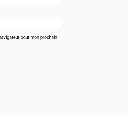
navigateur pour mon prochain