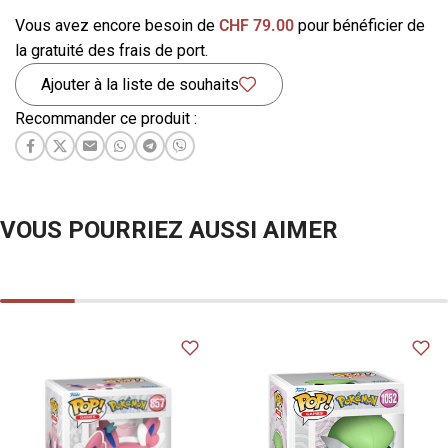
Vous avez encore besoin de
CHF
79.00
pour bénéficier de
la gratuité des frais de port.
Ajouter à la liste de souhaits
Recommander ce produit :
VOUS POURRIEZ AUSSI AIMER