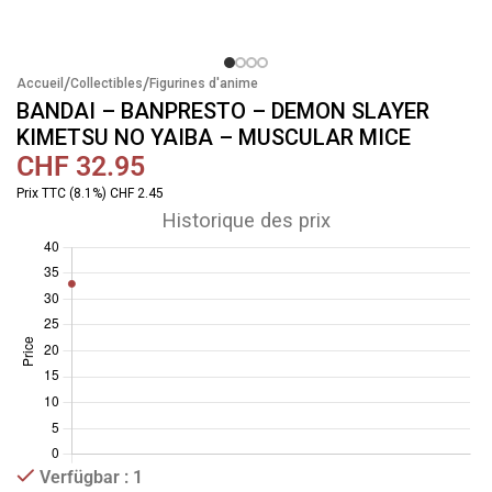
/
/
Accueil
Collectibles
Figurines d'anime
BANDAI – BANPRESTO – DEMON SLAYER
KIMETSU NO YAIBA – MUSCULAR MICE
CHF
32.95
Prix TTC (8.1%) CHF 2.45
Historique des prix
Verfügbar : 1