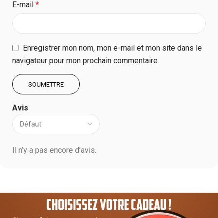
E-mail
*
Enregistrer mon nom, mon e-mail et mon site dans le
navigateur pour mon prochain commentaire.
Avis
Il n’y a pas encore d’avis.
CHOISISSEZ VOTRE CADEAU !