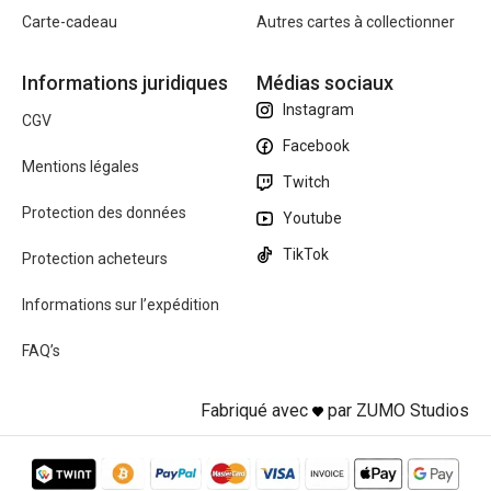
Carte-cadeau
Autres cartes à collectionner
Informations juridiques
Médias sociaux
Instagram
CGV
Facebook
Mentions légales
Twitch
Protection des données
Youtube
TikTok
Protection acheteurs
Informations sur l’expédition
FAQ’s
Fabriqué avec
par ZUMO Studios