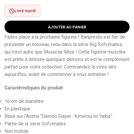
Livré mardi
AJOUTER AU PANIER
Faites place à la prochaine figurine ! Banpresto est fier de
présenter un nouveau venu dans la série Big Sofvimates,
qui n’est autre que Musuclar Mice ! Cette figurine musclée
est prête à détruire quelques démons et est le complément
parfait pour votre collection. Commandez la vôtre dès
aujourd’hui, avant de commencer à vous entraîner !
Caractéristiques du produit
16 cm de diamètre
En plastique
Basé sur l’Anime “Demon Slayer : Kimetsu no Yaiba”.
Partie de la série Sofvimates
Non mobile