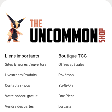
Liens importants
Boutique TCG
Sites & heures d’ouverture
Offres spéciales
Livestream Produits
Pokémon
Contactez-nous
Yu-Gi-Oh!
Votre cadeau gratuit
One Piece
Vendre des cartes
Lorcana