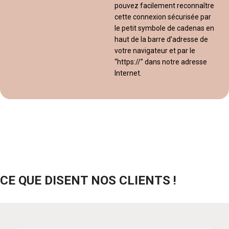
pouvez facilement reconnaître
cette connexion sécurisée par
le petit symbole de cadenas en
haut de la barre d’adresse de
votre navigateur et par le
“https://” dans notre adresse
Internet.
CE QUE DISENT NOS CLIENTS !