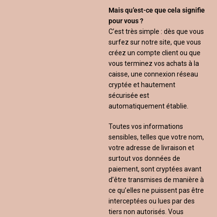
Mais qu’est-ce que cela signifie
pour vous ?
C’est très simple : dès que vous
surfez sur notre site, que vous
créez un compte client ou que
vous terminez vos achats à la
caisse, une connexion réseau
cryptée et hautement
sécurisée est
automatiquement établie.
Toutes vos informations
sensibles, telles que votre nom,
votre adresse de livraison et
surtout vos données de
paiement, sont cryptées avant
d’être transmises de manière à
ce qu’elles ne puissent pas être
interceptées ou lues par des
tiers non autorisés. Vous