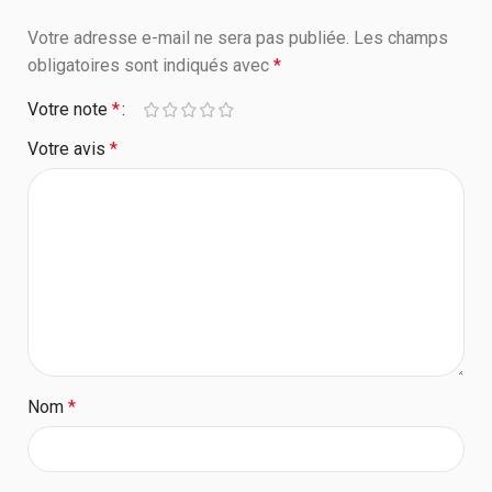
Votre adresse e-mail ne sera pas publiée.
Les champs
obligatoires sont indiqués avec
*
Votre note
*
Votre avis
*
Nom
*