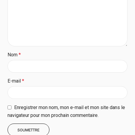
Nom
*
E-mail
*
Enregistrer mon nom, mon e-mail et mon site dans le
navigateur pour mon prochain commentaire.