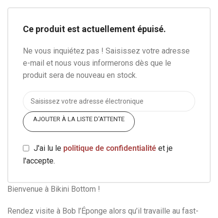
Ce produit est actuellement épuisé.
Ne vous inquiétez pas ! Saisissez votre adresse
e-mail et nous vous informerons dès que le
produit sera de nouveau en stock.
AJOUTER À LA LISTE D'ATTENTE
J'ai lu le
politique de confidentialité
et je
l'accepte.
Bienvenue à Bikini Bottom !
Rendez visite à Bob l’Éponge alors qu’il travaille au fast-