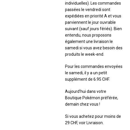
individuelles). Les commandes
passées le vendredi sont
expédiées en priorité A et vous
parviennent le jour ouvrable
suivant (sauf jours fériés). Bien
entendu, nous proposons
également une livraison le
samedi si vous avez besoin des
produits le week-end.
Pour les commandes envoyées
le samedi, il y a un petit
supplément de 6.95 CHF.
Aujourd’hui dans votre
Boutique Pokémon préférée,
demain chez vous !
Si vous achetez pour moins de
29 CHF, voir Livraison.