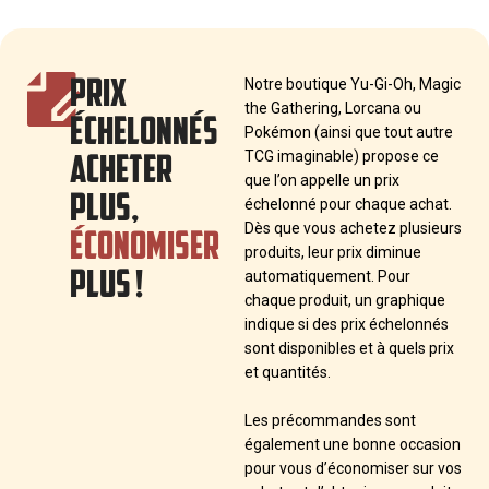
PRIX
Notre boutique Yu-Gi-Oh, Magic
the Gathering, Lorcana ou
ÉCHELONNÉS
Pokémon (ainsi que tout autre
ACHETER
TCG imaginable) propose ce
que l’on appelle un prix
PLUS,
échelonné pour chaque achat.
ÉCONOMISER
Dès que vous achetez plusieurs
produits, leur prix diminue
PLUS !
automatiquement. Pour
chaque produit, un graphique
indique si des prix échelonnés
sont disponibles et à quels prix
et quantités.
Les précommandes sont
également une bonne occasion
pour vous d’économiser sur vos