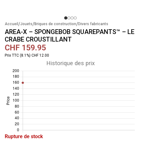
/
/
/
Accueil
Jouets
Briques de construction
Divers fabricants
AREA-X – SPONGEBOB SQUAREPANTS™ – LE
CRABE CROUSTILLANT
CHF
159.95
Prix TTC (8.1%) CHF 12.00
Historique des prix
Rupture de stock