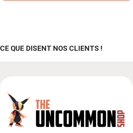
CE QUE DISENT NOS CLIENTS !