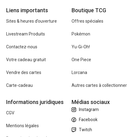
Liens importants
Boutique TCG
Sites & heures d’ouverture
Offres spéciales
Livestream Produits
Pokémon
Contactez-nous
Yu-Gi-Oh!
Votre cadeau gratuit
One Piece
Vendre des cartes
Lorcana
Carte-cadeau
Autres cartes à collectionner
Informations juridiques
Médias sociaux
Instagram
CGV
Facebook
Mentions légales
Twitch