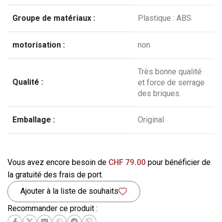
Groupe de matériaux :
Plastique : ABS
motorisation :
non
Très bonne qualité
Qualité :
et force de serrage
des briques.
Emballage :
Original
Vous avez encore besoin de
CHF
79.00
pour bénéficier de
la gratuité des frais de port.
Ajouter à la liste de souhaits
Recommander ce produit :