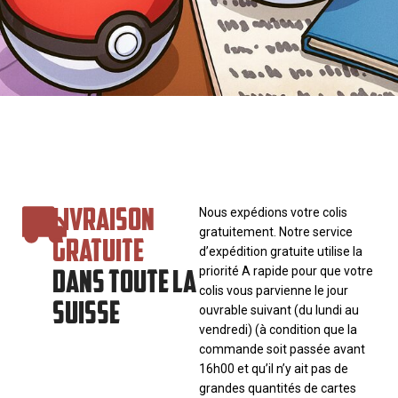
LIVRAISON
Nous expédions votre colis
gratuitement. Notre service
GRATUITE
d’expédition gratuite utilise la
DANS TOUTE LA
priorité A rapide pour que votre
colis vous parvienne le jour
SUISSE
ouvrable suivant (du lundi au
vendredi) (à condition que la
commande soit passée avant
16h00 et qu’il n’y ait pas de
grandes quantités de cartes