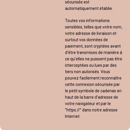
sécurisée est
automatiquement établie.
Toutes vos informations
sensibles, telles que votre nom,
votre adresse de livraison et
surtout vos données de
paiement, sont cryptées avant
d’être transmises de manière à
ce qu’elles ne puissent pas être
interceptées ou lues par des
tiers non autorisés. Vous
pouvez facilement reconnaître
cette connexion sécurisée par
le petit symbole de cadenas en
haut de la barre d’adresse de
votre navigateur et par le
“https://” dans notre adresse
Internet.