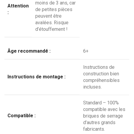
moins de 3 ans, car
Attention
de petites pièces
:
peuvent être
avalées. Risque
d’étouffement !
Âge recommandé :
6+
Instructions de
construction bien
Instructions de montage :
compréhensibles
incluses.
Standard – 100%
compatible avec les
Compatible :
briques de serrage
d’autres grands
fabricants.