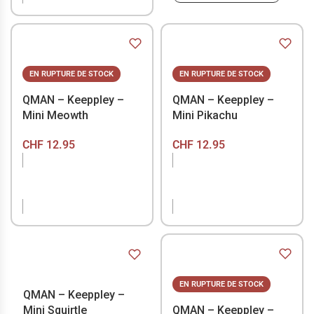
EN RUPTURE DE STOCK
EN RUPTURE DE STOCK
QMAN – Keeppley –
QMAN – Keeppley –
Mini Meowth
Mini Pikachu
CHF
12.95
CHF
12.95
EN RUPTURE DE
EN RUPTURE DE
STOCK
STOCK
EN RUPTURE DE STOCK
QMAN – Keeppley –
Mini Squirtle
QMAN – Keeppley –