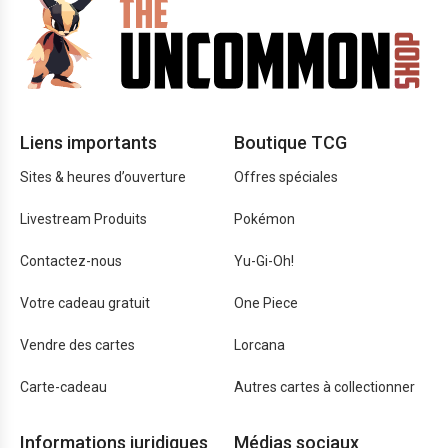
Liens importants
Boutique TCG
Sites & heures d’ouverture
Offres spéciales
Livestream Produits
Pokémon
Contactez-nous
Yu-Gi-Oh!
Votre cadeau gratuit
One Piece
Vendre des cartes
Lorcana
Carte-cadeau
Autres cartes à collectionner
Informations juridiques
Médias sociaux