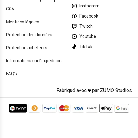
Instagram
CGV
Facebook
Mentions légales
Twitch
Protection des données
Youtube
TikTok
Protection acheteurs
Informations sur l’expédition
FAQ’s
Fabriqué avec
par ZUMO Studios