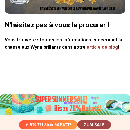
N'hésitez pas à vous le procurer !
Vous trouverez toutes les informations concernant la
chasse aux Wynn brillants dans notre
article de blog
!
⚡ BIS ZU 80% RABATT!
ZUM SALE