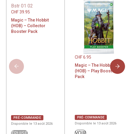
CHF
39.95
Magic – The Hobbit
(HOB) – Collector
Booster Pack
CHF
6.95
Magic – The Hobbit
(HOB) – Play Booster
Pack
PRÉ-COMMANDE
PRÉ-COMMANDE
Disponible le 13 août 2026
Disponible le 13 août 2026
VOIR
ÉPUISÉ