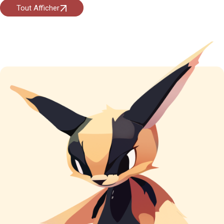
Tout Afficher