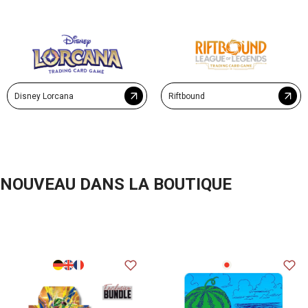
Disney Lorcana
Riftbound
NOUVEAU DANS LA BOUTIQUE