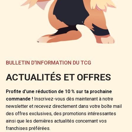
BULLETIN D'INFORMATION DU TCG
ACTUALITÉS ET OFFRES
Profite d'une réduction de 10 % sur ta prochaine
commande !
Inscrivez-vous dès maintenant à notre
newsletter et recevez directement dans votre boîte mail
des offres exclusives, des promotions intéressantes
ainsi que les dernières actualités concernant vos
franchises préférées.