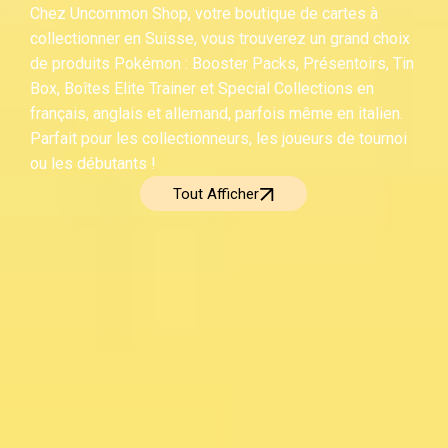
Chez Uncommon Shop, votre boutique de cartes à
collectionner en Suisse, vous trouverez un grand choix
de produits Pokémon : Booster Packs, Présentoirs, Tin
Box, Boîtes Elite Trainer et Special Collections en
français, anglais et allemand, parfois même en italien.
Parfait pour les collectionneurs, les joueurs de tournoi
ou les débutants !
Tout Afficher