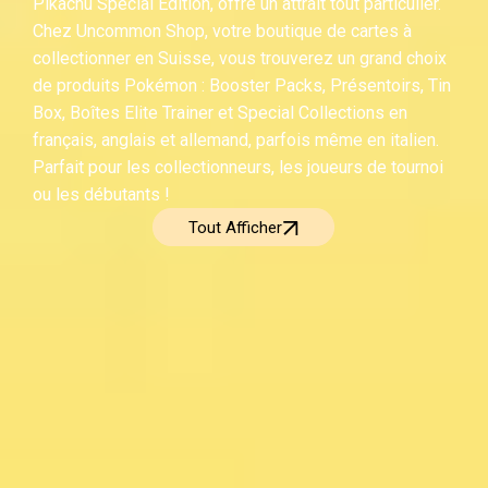
Pikachu Special Edition, offre un attrait tout particulier.
Chez Uncommon Shop, votre boutique de cartes à
collectionner en Suisse, vous trouverez un grand choix
de produits Pokémon : Booster Packs, Présentoirs, Tin
Box, Boîtes Elite Trainer et Special Collections en
français, anglais et allemand, parfois même en italien.
Parfait pour les collectionneurs, les joueurs de tournoi
ou les débutants !
Tout Afficher