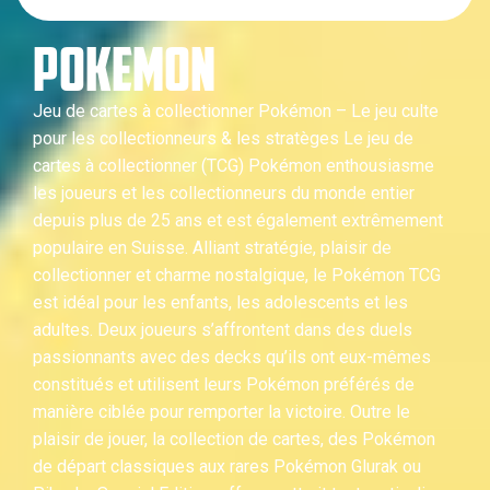
POKEMON
Jeu de cartes à collectionner Pokémon – Le jeu culte
pour les collectionneurs & les stratèges Le jeu de
cartes à collectionner (TCG) Pokémon enthousiasme
les joueurs et les collectionneurs du monde entier
depuis plus de 25 ans et est également extrêmement
populaire en Suisse. Alliant stratégie, plaisir de
collectionner et charme nostalgique, le Pokémon TCG
est idéal pour les enfants, les adolescents et les
adultes. Deux joueurs s’affrontent dans des duels
passionnants avec des decks qu’ils ont eux-mêmes
constitués et utilisent leurs Pokémon préférés de
manière ciblée pour remporter la victoire. Outre le
plaisir de jouer, la collection de cartes, des Pokémon
de départ classiques aux rares Pokémon Glurak ou