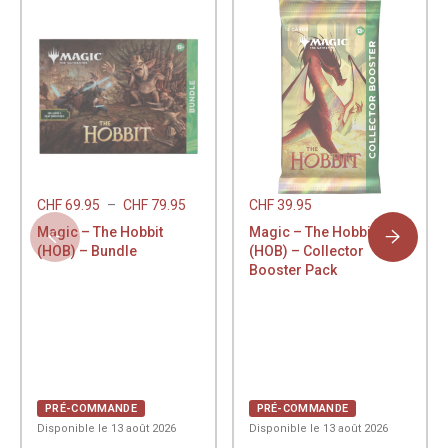
CHF
69.95
–
CHF
79.95
CHF
39.95
Magic – The Hobbit
Magic – The Hobbit
(HOB) – Bundle
(HOB) – Collector
Booster Pack
PRÉ-COMMANDE
PRÉ-COMMANDE
Disponible le 13 août 2026
Disponible le 13 août 2026