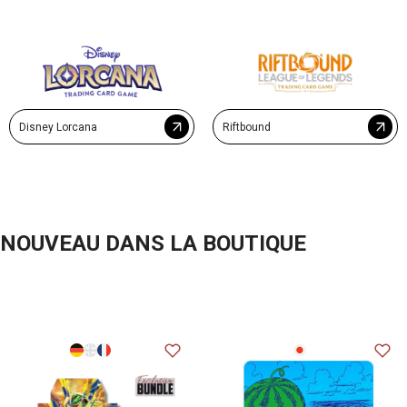
Disney Lorcana
Riftbound
NOUVEAU DANS LA BOUTIQUE