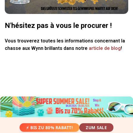
N'hésitez pas à vous le procurer !
Vous trouverez toutes les informations concernant la
chasse aux Wynn brillants dans notre
article de blog
!
⚡ BIS ZU 80% RABATT!
ZUM SALE