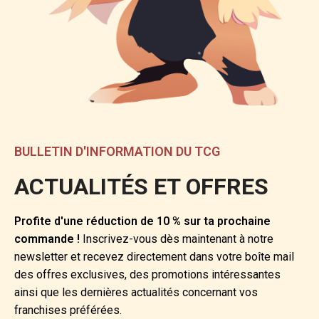
BULLETIN D'INFORMATION DU TCG
ACTUALITÉS ET OFFRES
Profite d'une réduction de 10 % sur ta prochaine
commande !
Inscrivez-vous dès maintenant à notre
newsletter et recevez directement dans votre boîte mail
des offres exclusives, des promotions intéressantes
ainsi que les dernières actualités concernant vos
franchises préférées.