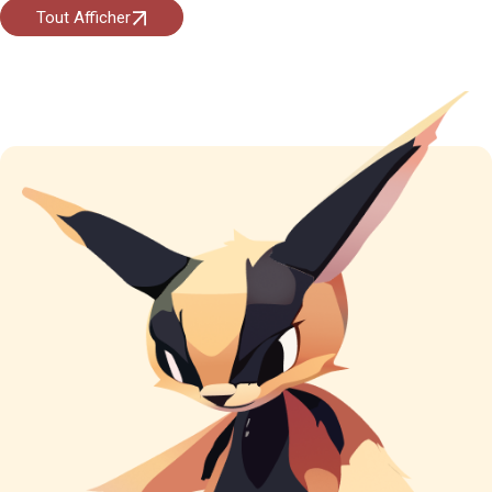
Tout Afficher