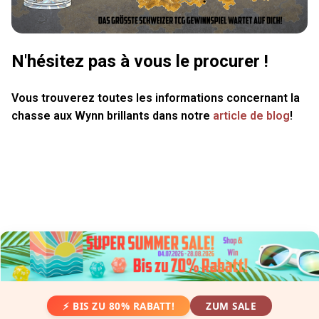
N'hésitez pas à vous le procurer !
Vous trouverez toutes les informations concernant la
chasse aux Wynn brillants dans notre
article de blog
!
⚡ BIS ZU 80% RABATT!
ZUM SALE