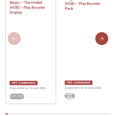
Magic – The Hobbit
(HOB) – Play Booster
(HOB) – Play Booster
Pack
Display
PRÉ-COMMANDE
PRÉ-COMMANDE
Disponible le 13 août 2026
Disponible le 13 août 2026
VOIR
ÉPUISÉ