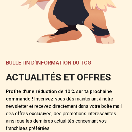
BULLETIN D'INFORMATION DU TCG
ACTUALITÉS ET OFFRES
Profite d'une réduction de 10 % sur ta prochaine
commande !
Inscrivez-vous dès maintenant à notre
newsletter et recevez directement dans votre boîte mail
des offres exclusives, des promotions intéressantes
ainsi que les dernières actualités concernant vos
franchises préférées.