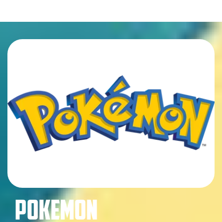
POKEMON