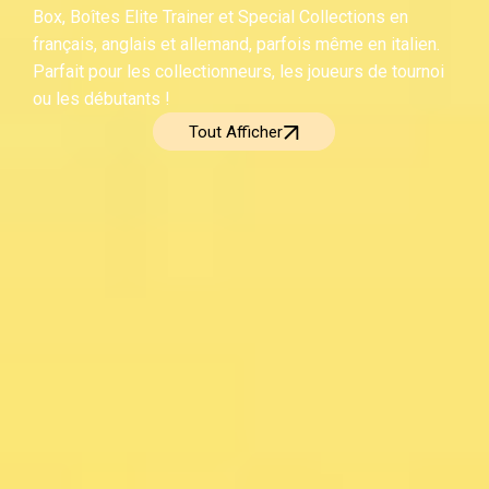
Box, Boîtes Elite Trainer et Special Collections en
français, anglais et allemand, parfois même en italien.
Parfait pour les collectionneurs, les joueurs de tournoi
ou les débutants !
Tout Afficher