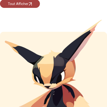
Tout Afficher