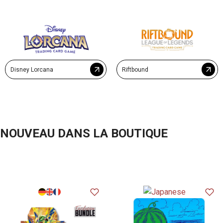
Disney Lorcana
Riftbound
NOUVEAU DANS LA BOUTIQUE