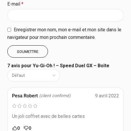
E-mail
*
Enregistrer mon nom, mon e-mail et mon site dans le
navigateur pour mon prochain commentaire.
7 avis pour
Yu-Gi-Oh ! – Speed Duel GX – Boîte
Pesa Robert
9 avril 2022
(client confirmé)
Un joli coffret avec de belles cartes
0
0