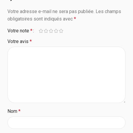
Votre adresse e-mail ne sera pas publiée.
Les champs
obligatoires sont indiqués avec
*
Votre note
*
Votre avis
*
Nom
*