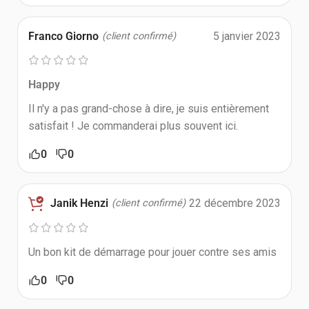
Franco Giorno
5 janvier 2023
(client confirmé)
Happy
Il n'y a pas grand-chose à dire, je suis entièrement
satisfait ! Je commanderai plus souvent ici.
0
0
Janik Henzi
22 décembre 2023
(client confirmé)
Un bon kit de démarrage pour jouer contre ses amis
0
0