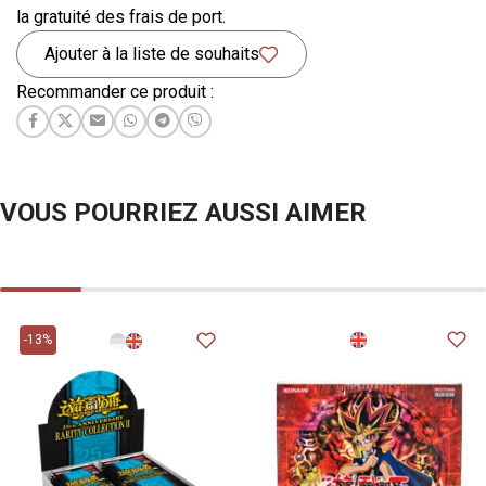
la gratuité des frais de port.
Ajouter à la liste de souhaits
Recommander ce produit :
VOUS POURRIEZ AUSSI AIMER
-13%