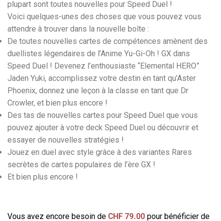
plupart sont toutes nouvelles pour Speed Duel !
Voici quelques-unes des choses que vous pouvez vous
attendre à trouver dans la nouvelle boîte :
De toutes nouvelles cartes de compétences amènent des
duellistes légendaires de l’Anime Yu-Gi-Oh ! GX dans
Speed Duel ! Devenez l’enthousiaste “Elemental HERO”
Jaden Yuki, accomplissez votre destin en tant qu’Aster
Phoenix, donnez une leçon à la classe en tant que Dr
Crowler, et bien plus encore !
Des tas de nouvelles cartes pour Speed Duel que vous
pouvez ajouter à votre deck Speed Duel ou découvrir et
essayer de nouvelles stratégies !
Jouez en duel avec style grâce à des variantes Rares
secrètes de cartes populaires de l’ère GX !
Et bien plus encore !
Vous avez encore besoin de
CHF
79.00
pour bénéficier de