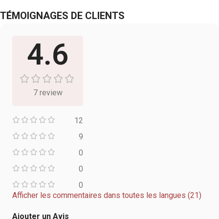
TÉMOIGNAGES DE CLIENTS
4.6
7 review
12
9
0
0
0
Afficher les commentaires dans toutes les langues (21)
Ajouter un Avis