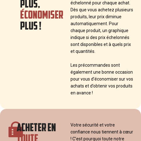
PLUS,
échelonné pour chaque achat.
ÉCONOMISER
Dès que vous achetez plusieurs
produits, leur prix diminue
PLUS !
automatiquement. Pour
chaque produit, un graphique
indique si des prix échelonnés
sont disponibles et à quels prix
et quantités.
Les précommandes sont
également une bonne occasion
pour vous d’économiser sur vos
achats et d’obtenir vos produits
en avance !
ACHETER EN
Votre sécurité et votre
confiance nous tiennent à cœur
TOUTE
! C’est pourquoi toute notre