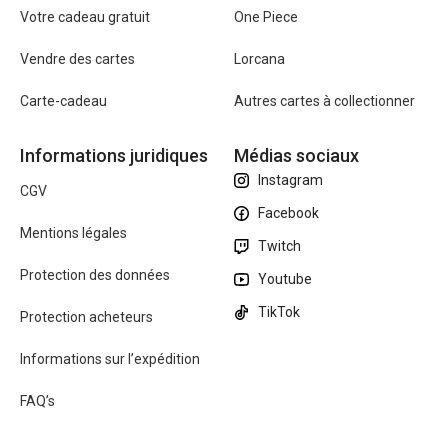
Votre cadeau gratuit
One Piece
Vendre des cartes
Lorcana
Carte-cadeau
Autres cartes à collectionner
Informations juridiques
Médias sociaux
Instagram
CGV
Facebook
Mentions légales
Twitch
Protection des données
Youtube
TikTok
Protection acheteurs
Informations sur l’expédition
FAQ’s