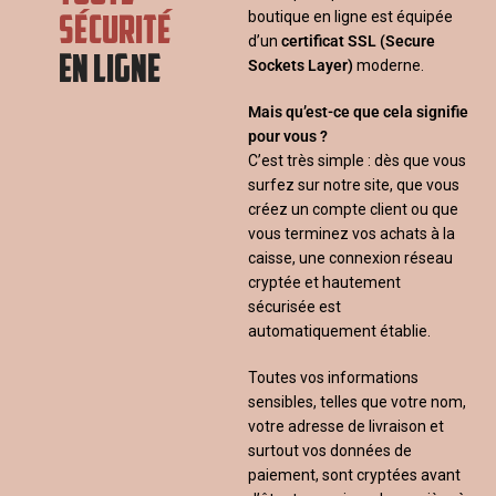
SÉCURITÉ
boutique en ligne est équipée
d’un
certificat SSL
(Secure
EN LIGNE
Sockets Layer)
moderne.
Mais qu’est-ce que cela signifie
pour vous ?
C’est très simple : dès que vous
surfez sur notre site, que vous
créez un compte client ou que
vous terminez vos achats à la
caisse, une connexion réseau
cryptée et hautement
sécurisée est
automatiquement établie.
Toutes vos informations
sensibles, telles que votre nom,
votre adresse de livraison et
surtout vos données de
paiement, sont cryptées avant