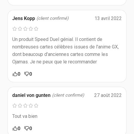
Jens Kopp
13 avril 2022
(client confirmé)
Un produit Speed Duel génial. Il contient de
nombreuses cartes célèbres issues de l'anime GX,
dont beaucoup d'anciennes cartes comme les
Ojamas. Je ne peux que le recommander
0
0
daniel von gunten
27 août 2022
(client confirmé)
Tout va bien
0
0