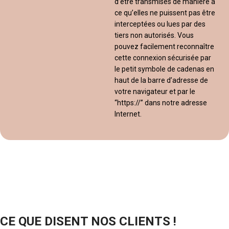
d’être transmises de manière à
ce qu’elles ne puissent pas être
interceptées ou lues par des
tiers non autorisés. Vous
pouvez facilement reconnaître
cette connexion sécurisée par
le petit symbole de cadenas en
haut de la barre d’adresse de
votre navigateur et par le
“https://” dans notre adresse
Internet.
CE QUE DISENT NOS CLIENTS !