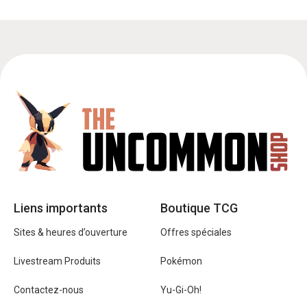
Liens importants
Boutique TCG
Sites & heures d’ouverture
Offres spéciales
Livestream Produits
Pokémon
Contactez-nous
Yu-Gi-Oh!