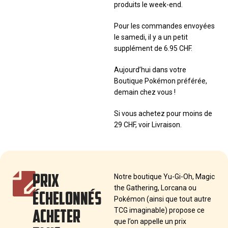
produits le week-end.
Pour les commandes envoyées
le samedi, il y a un petit
supplément de 6.95 CHF.
Aujourd’hui dans votre
Boutique Pokémon préférée,
demain chez vous !
Si vous achetez pour moins de
29 CHF, voir Livraison.
PRIX
Notre boutique Yu-Gi-Oh, Magic
the Gathering, Lorcana ou
ÉCHELONNÉS
Pokémon (ainsi que tout autre
ACHETER
TCG imaginable) propose ce
que l’on appelle un prix