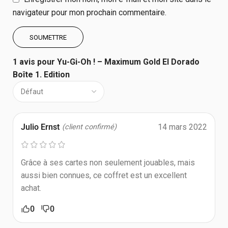
navigateur pour mon prochain commentaire.
1 avis pour
Yu-Gi-Oh ! – Maximum Gold El Dorado
Boîte 1. Edition
Julio Ernst
14 mars 2022
(client confirmé)
Grâce à ses cartes non seulement jouables, mais
aussi bien connues, ce coffret est un excellent
achat.
0
0