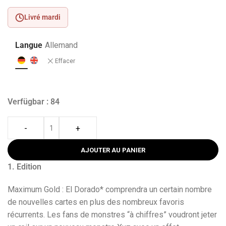
Livré mardi
Langue
Allemand
Effacer
Verfügbar : 84
-
+
AJOUTER AU PANIER
1. Edition
Maximum Gold : El Dorado* comprendra un certain nombre
de nouvelles cartes en plus des nombreux favoris
récurrents. Les fans de monstres “à chiffres” voudront jeter