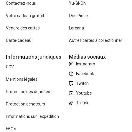
Contactez-nous
Yu-Gi-Oh!
Votre cadeau gratuit
One Piece
Vendre des cartes
Lorcana
Carte-cadeau
Autres cartes à collectionner
Informations juridiques
Médias sociaux
Instagram
CGV
Facebook
Mentions légales
Twitch
Protection des données
Youtube
TikTok
Protection acheteurs
Informations sur l’expédition
FAQ’s