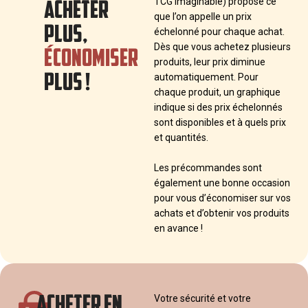
ACHETER
TCG imaginable) propose ce
que l’on appelle un prix
PLUS,
échelonné pour chaque achat.
ÉCONOMISER
Dès que vous achetez plusieurs
produits, leur prix diminue
PLUS !
automatiquement. Pour
chaque produit, un graphique
indique si des prix échelonnés
sont disponibles et à quels prix
et quantités.
Les précommandes sont
également une bonne occasion
pour vous d’économiser sur vos
achats et d’obtenir vos produits
en avance !
ACHETER EN
Votre sécurité et votre