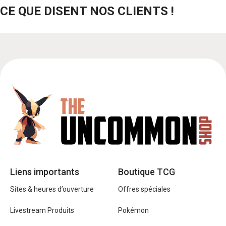
CE QUE DISENT NOS CLIENTS !
Liens importants
Boutique TCG
Sites & heures d’ouverture
Offres spéciales
Livestream Produits
Pokémon