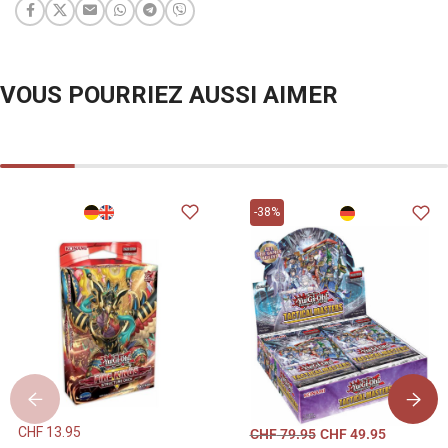
VOUS POURRIEZ AUSSI AIMER
-38%
CHF
13.95
CHF
79.95
CHF
49.95