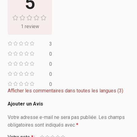
5
1 review
3
0
0
0
0
Afficher les commentaires dans toutes les langues (3)
Ajouter un Avis
Votre adresse e-mail ne sera pas publiée.
Les champs
obligatoires sont indiqués avec
*