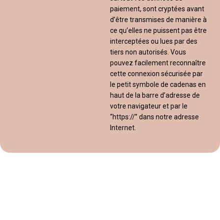
paiement, sont cryptées avant
d’être transmises de manière à
ce qu’elles ne puissent pas être
interceptées ou lues par des
tiers non autorisés. Vous
pouvez facilement reconnaître
cette connexion sécurisée par
le petit symbole de cadenas en
haut de la barre d’adresse de
votre navigateur et par le
“https://” dans notre adresse
Internet.