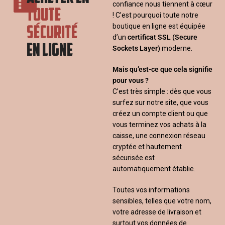
confiance nous tiennent à cœur
TOUTE
! C’est pourquoi toute notre
SÉCURITÉ
boutique en ligne est équipée
d’un
certificat SSL
(Secure
EN LIGNE
Sockets Layer)
moderne.
Mais qu’est-ce que cela signifie
pour vous ?
C’est très simple : dès que vous
surfez sur notre site, que vous
créez un compte client ou que
vous terminez vos achats à la
caisse, une connexion réseau
cryptée et hautement
sécurisée est
automatiquement établie.
Toutes vos informations
sensibles, telles que votre nom,
votre adresse de livraison et
surtout vos données de