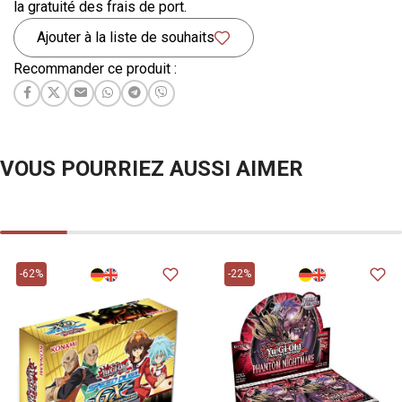
la gratuité des frais de port.
Ajouter à la liste de souhaits
Recommander ce produit :
VOUS POURRIEZ AUSSI AIMER
-62%
-22%