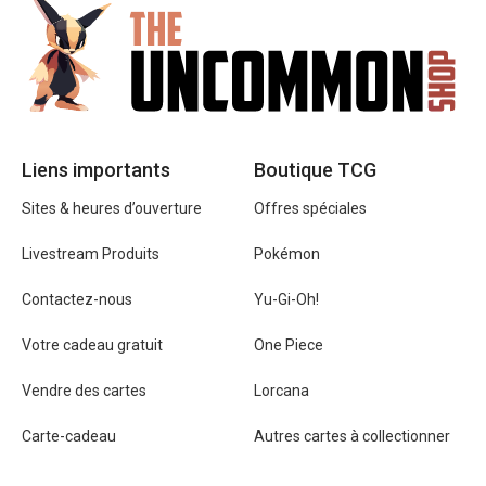
Liens importants
Boutique TCG
Sites & heures d’ouverture
Offres spéciales
Livestream Produits
Pokémon
Contactez-nous
Yu-Gi-Oh!
Votre cadeau gratuit
One Piece
Vendre des cartes
Lorcana
Carte-cadeau
Autres cartes à collectionner