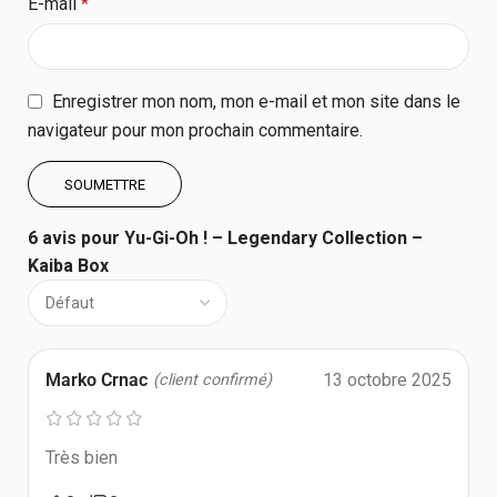
E-mail
*
Enregistrer mon nom, mon e-mail et mon site dans le
navigateur pour mon prochain commentaire.
6 avis pour
Yu-Gi-Oh ! – Legendary Collection –
Kaiba Box
Marko Crnac
13 octobre 2025
(client confirmé)
Très bien