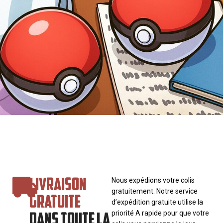
LIVRAISON
Nous expédions votre colis
gratuitement. Notre service
GRATUITE
d’expédition gratuite utilise la
DANS TOUTE LA
priorité A rapide pour que votre