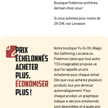
Boutique Pokémon préférée,
demain chez vous !
Si vous achetez pour moins de
29 CHF, voir Livraison.
PRIX
Notre boutique Yu-Gi-Oh, Magic
the Gathering, Lorcana ou
ÉCHELONNÉS
Pokémon (ainsi que tout autre
ACHETER
TCG imaginable) propose ce
que l’on appelle un prix
PLUS,
échelonné pour chaque achat.
ÉCONOMISER
Dès que vous achetez plusieurs
produits, leur prix diminue
PLUS !
automatiquement. Pour
chaque produit, un graphique
indique si des prix échelonnés
sont disponibles et à quels prix