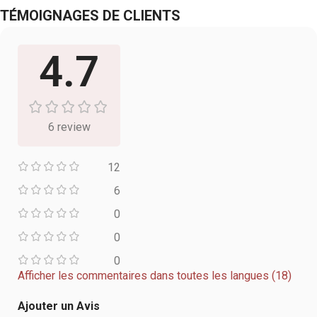
TÉMOIGNAGES DE CLIENTS
4.7
6 review
12
6
0
0
0
Afficher les commentaires dans toutes les langues (18)
Ajouter un Avis