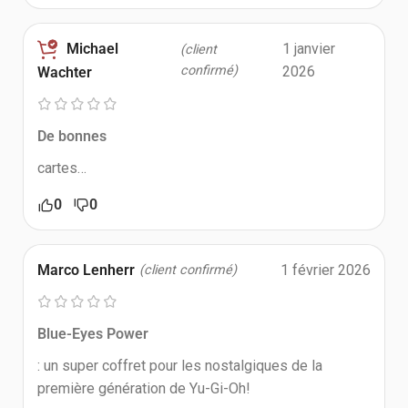
Michael
1 janvier
(client
confirmé)
2026
Wachter
De bonnes
cartes…
0
0
Marco Lenherr
1 février 2026
(client confirmé)
Blue-Eyes Power
: un super coffret pour les nostalgiques de la
première génération de Yu-Gi-Oh!