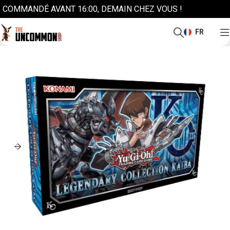
COMMANDÉ AVANT 16:00, DEMAIN CHEZ VOUS !
FR