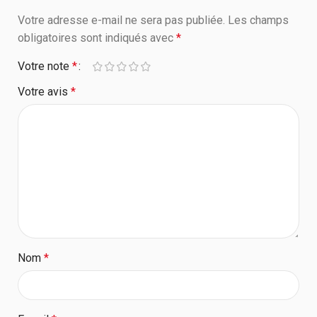
Votre adresse e-mail ne sera pas publiée.
Les champs
obligatoires sont indiqués avec
*
Votre note
*
Votre avis
*
Nom
*