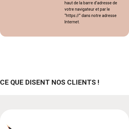
haut de la barre d’adresse de
votre navigateur et par le
“https://” dans notre adresse
Internet.
CE QUE DISENT NOS CLIENTS !