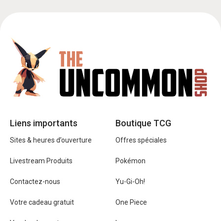
Liens importants
Boutique TCG
Sites & heures d’ouverture
Offres spéciales
Livestream Produits
Pokémon
Contactez-nous
Yu-Gi-Oh!
Votre cadeau gratuit
One Piece