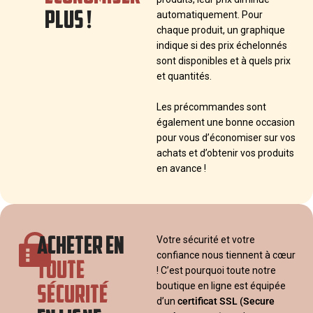
PLUS !
automatiquement. Pour
chaque produit, un graphique
indique si des prix échelonnés
sont disponibles et à quels prix
et quantités.
Les précommandes sont
également une bonne occasion
pour vous d’économiser sur vos
achats et d’obtenir vos produits
en avance !
ACHETER EN
Votre sécurité et votre
confiance nous tiennent à cœur
TOUTE
! C’est pourquoi toute notre
SÉCURITÉ
boutique en ligne est équipée
d’un
certificat SSL
(Secure