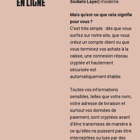
EN LIGNE
Sockets Layer)
moderne.
Mais qu’est-ce que cela signifie
pour vous ?
C’est très simple : dès que vous
surfez sur notre site, que vous
créez un compte client ou que
vous terminez vos achats à la
caisse, une connexion réseau
cryptée et hautement
sécurisée est
automatiquement établie.
Toutes vos informations
sensibles, telles que votre nom,
votre adresse de livraison et
surtout vos données de
paiement, sont cryptées avant
d’être transmises de manière à
ce qu’elles ne puissent pas être
interceptées ou lues par des