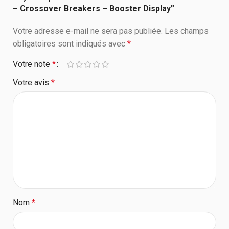
– Crossover Breakers – Booster Display”
Votre adresse e-mail ne sera pas publiée.
Les champs
obligatoires sont indiqués avec
*
Votre note
*
Votre avis
*
Nom
*