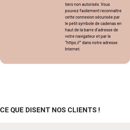
tiers non autorisés. Vous
pouvez facilement reconnaître
cette connexion sécurisée par
le petit symbole de cadenas en
haut de la barre d’adresse de
votre navigateur et par le
“https://” dans notre adresse
Internet.
CE QUE DISENT NOS CLIENTS !