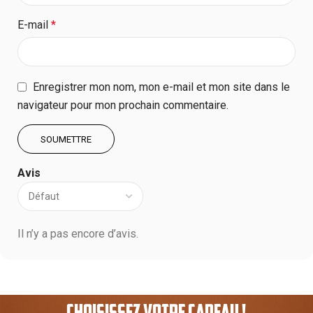
E-mail
*
Enregistrer mon nom, mon e-mail et mon site dans le
navigateur pour mon prochain commentaire.
Avis
Il n’y a pas encore d’avis.
CHOISISSEZ VOTRE CADEAU !