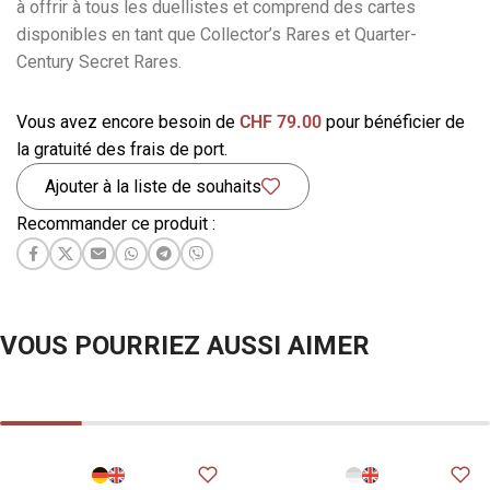
à offrir à tous les duellistes et comprend des cartes
disponibles en tant que Collector’s Rares et Quarter-
Century Secret Rares.
Vous avez encore besoin de
CHF
79.00
pour bénéficier de
la gratuité des frais de port.
Ajouter à la liste de souhaits
Recommander ce produit :
VOUS POURRIEZ AUSSI AIMER