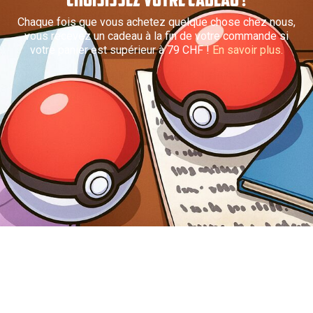
Chaque fois que vous achetez quelque chose chez nous,
vous recevez un cadeau à la fin de votre commande si
votre panier est supérieur à 79 CHF !
En savoir plus.