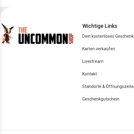
Wichtige Links
Dein kostenloses Geschenk
Karten verkaufen
Livestream
Kontakt
Standorte & Öffnungszeite
Geschenkgutschein