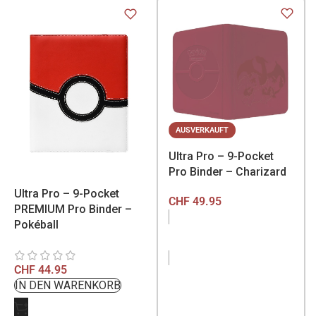
AUSVERKAUFT
Ultra Pro – 9-Pocket
Pro Binder – Charizard
Ultra Pro – 9-Pocket
CHF
49.95
PREMIUM Pro Binder –
Pokéball
CHF
44.95