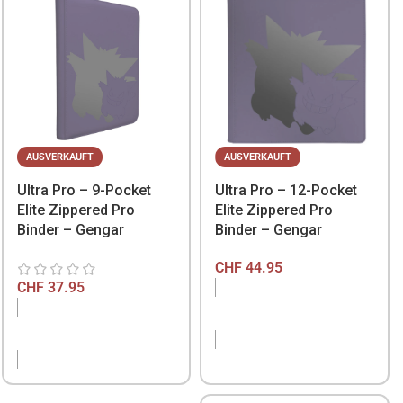
AUSVERKAUFT
AUSVERKAUFT
Ultra Pro – 9-Pocket
Ultra Pro – 12-Pocket
Elite Zippered Pro
Elite Zippered Pro
Binder – Gengar
Binder – Gengar
CHF
44.95
CHF
37.95