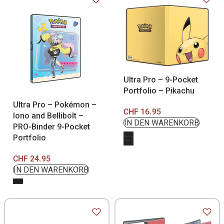
Ultra Pro – 9-Pocket
Portfolio – Pikachu
Ultra Pro – Pokémon –
CHF
16.95
Iono and Bellibolt –
PRO-Binder 9-Pocket
Portfolio
CHF
24.95