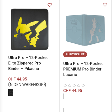
AUSVERKAUFT
Ultra Pro – 12-Pocket
Elite Zippered Pro
Ultra Pro – 12-Pocket
Binder – Pikachu
PREMIUM Pro Binder –
Lucario
CHF
44.95
CHF
44.95