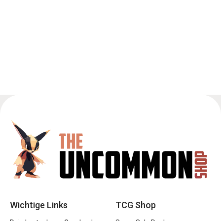
Wichtige Links
TCG Shop