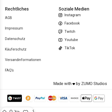
Rechtliches
Soziale Medien
Instagram
AGB
Facebook
Impressum
Twitch
Datenschutz
Youtube
TikTok
Käuferschutz
Versandinformationen
FAQ’s
Made with
by ZUMO Studios