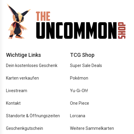
Wichtige Links
TCG Shop
Dein kostenloses Geschenk
Super Sale Deals
Karten verkaufen
Pokémon
Livestream
Yu-Gi-Oh!
Kontakt
One Piece
Standorte & Öffnungszeiten
Lorcana
Geschenkgutschein
Weitere Sammelkarten