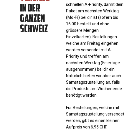
IN DER
schnellen A-Priority, damit dein
Paket am nächsten Werktag
GANZEN
(Mo-Fr) bei dir ist (sofern bis
SCHWEIZ
16:00 bestellt und ohne
grössere Mengen
Einzelkarten). Bestellungen
welche am Freitag eingehen
werden versendet mit A-
Priority und treffen am
nächsten Werktag (Feiertage
ausgenommen) bei dir ein.
Natürlich bieten wir aber auch
Samstagszustellung an, falls
die Produkte am Wochenende
benötigt werden.
Für Bestellungen, welche mit
Samstagszustellung versendet
werden, gibt es einen kleinen
Aufpreis von 6.95 CHF.