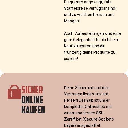
Diagramm angezeigt, falls
Staffelpreise verfügbar sind
und zu welchen Preisen und
Mengen.
Auch Vorbestellungen sind eine
gute Gelegenheit für dich beim
Kauf zu sparen und dir
frühzeitig deine Produkte zu
sichern!
SICHER
Deine Sicherheit und dein
Vertrauen liegen uns am
ONLINE
Herzen! Deshalb ist unser
KAUFEN
kompletter Onlineshop mit
einem modernen
SSL-
Zertifikat
(Secure Sockets
Layer)
ausgestattet.