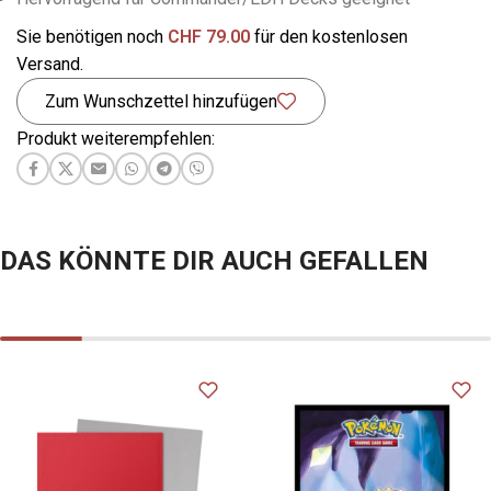
Sie benötigen noch
CHF
79.00
für den kostenlosen
Versand.
Zum Wunschzettel hinzufügen
Produkt weiterempfehlen:
DAS KÖNNTE DIR AUCH GEFALLEN