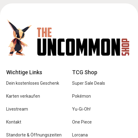
Wichtige Links
TCG Shop
Dein kostenloses Geschenk
Super Sale Deals
Karten verkaufen
Pokémon
Livestream
Yu-Gi-Oh!
Kontakt
One Piece
Standorte & Öffnungszeiten
Lorcana