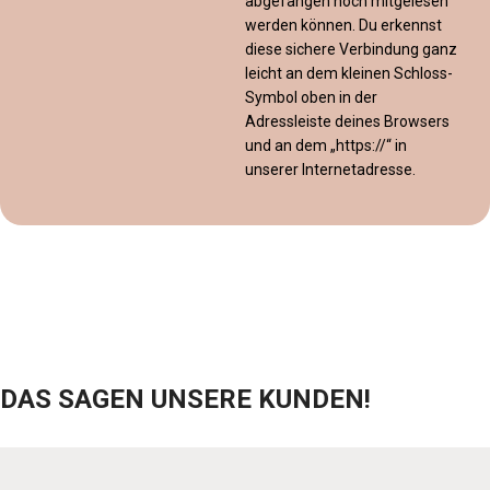
abgefangen noch mitgelesen
werden können. Du erkennst
diese sichere Verbindung ganz
leicht an dem kleinen Schloss-
Symbol oben in der
Adressleiste deines Browsers
und an dem „https://“ in
unserer Internetadresse.
DAS SAGEN UNSERE KUNDEN!