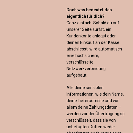
Doch was bedeutet das
eigentlich für dich?
Ganz einfach: Sobald du auf
unserer Seite surfst, ein
Kundenkonto anlegst oder
deinen Einkauf an der Kasse
abschliesst, wird automatisch
eine hochsichere,
verschlüsselte
Netzwerkverbindung
aufgebaut.
Alle deine sensiblen
Informationen, wie dein Name,
deine Lieferadresse und vor
allem deine Zahlungsdaten –
werden vor der Übertragung so
verschlüsselt, dass sie von
unbefugten Dritten weder